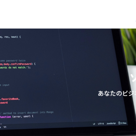
あなたのビジ