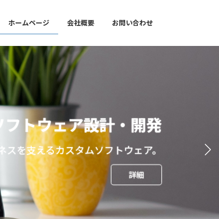
ホームページ
会社概要
お問い合わせ
ソフトウェア設計・開発
ネスを支えるカスタムソフトウェア。
詳細