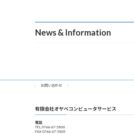
News & Information
お問い合わせ
有限会社オヤベコンピュータサービス
電話
TEL 0766-67-5800
FAX 0766-67-5805