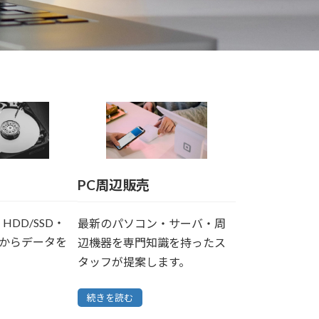
PC周辺販売
HDD/SSD・
最新のパソコン・サーバ・周
どからデータを
辺機器を専門知識を持ったス
タッフが提案します。
続きを読む