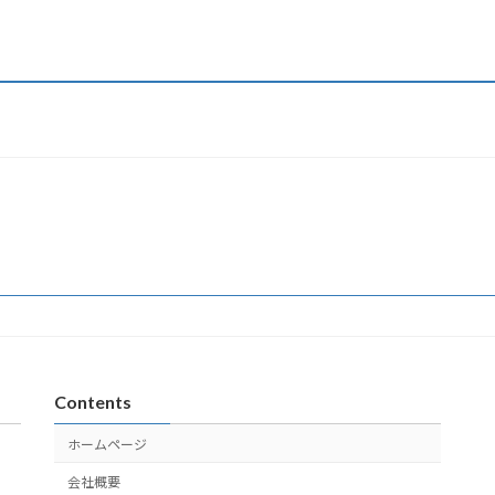
Contents
ホームページ
会社概要